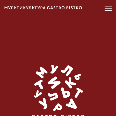
МУЛЬТИКУЛЬТУРА GASTRO BISTRO