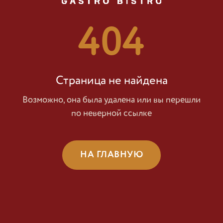
404
Страница не найдена
Возможно, она была удалена или вы перешли
по неверной ссылке
НА ГЛАВНУЮ